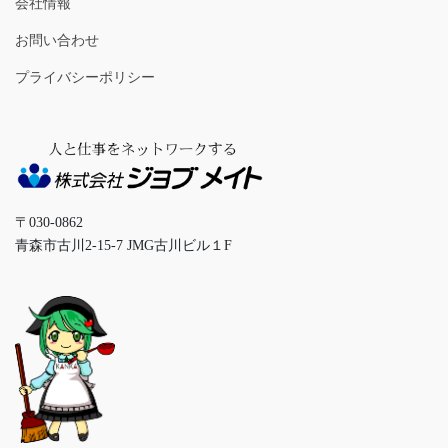
会社情報
お問い合わせ
プライバシーポリシー
〒030‐0862
青森市古川2-15-7 JMG古川ビル１F