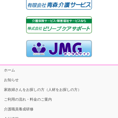
ホーム
お知らせ
家政婦さんをお探しの方（人材をお探しの方）
ご利用の流れ・料金のご案内
介護職員養成研修