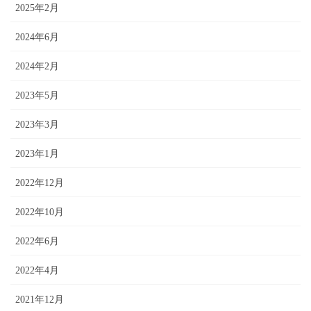
2025年2月
2024年6月
2024年2月
2023年5月
2023年3月
2023年1月
2022年12月
2022年10月
2022年6月
2022年4月
2021年12月