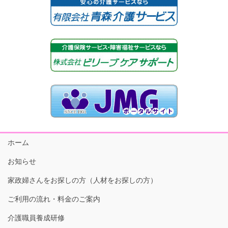
ホーム
お知らせ
家政婦さんをお探しの方（人材をお探しの方）
ご利用の流れ・料金のご案内
介護職員養成研修