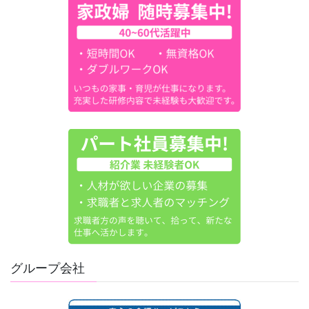
グループ会社