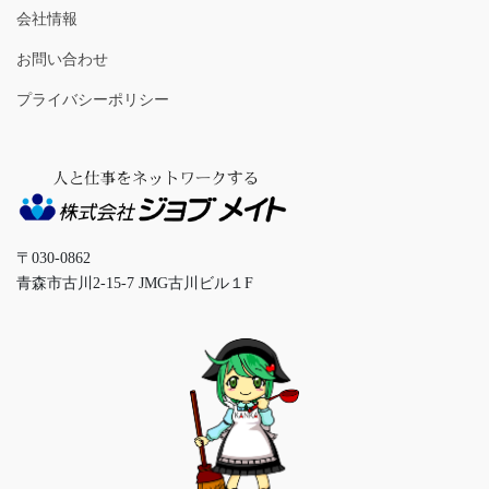
会社情報
お問い合わせ
プライバシーポリシー
〒030‐0862
青森市古川2-15-7 JMG古川ビル１F