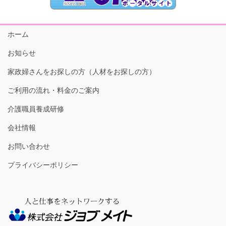
ホーム
お知らせ
家政婦さんをお探しの方（人材をお探しの方）
ご利用の流れ・料金のご案内
介護職員養成研修
会社情報
お問い合わせ
プライバシーポリシー