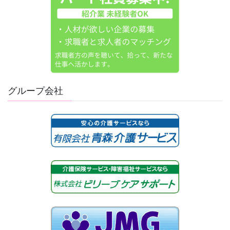
グループ会社