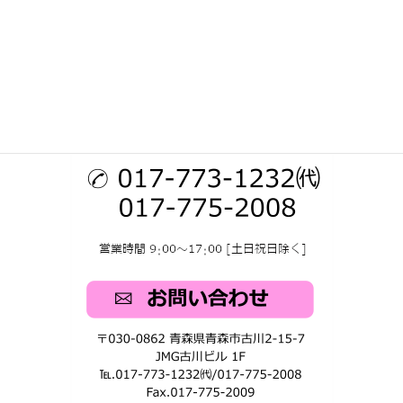
介護職員養成研修
お仕事をお探しの方
会社情報