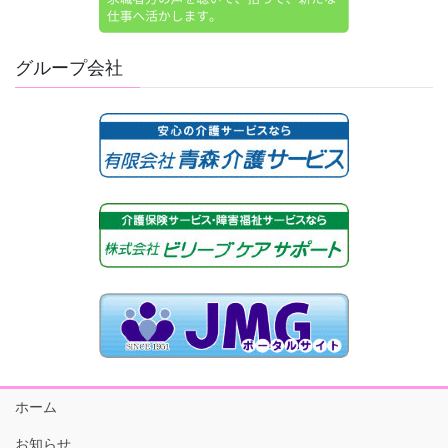
グループ会社
ホーム
お知らせ