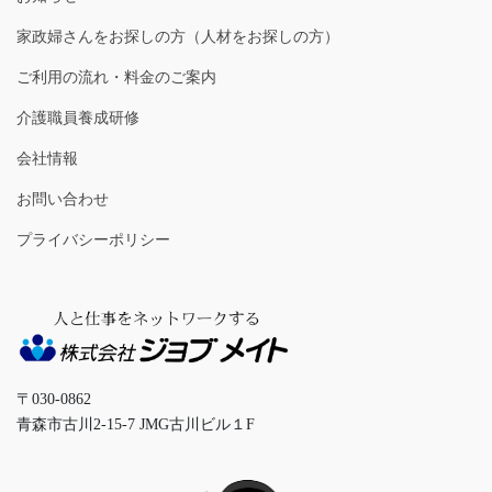
家政婦さんをお探しの方（人材をお探しの方）
ご利用の流れ・料金のご案内
介護職員養成研修
会社情報
お問い合わせ
プライバシーポリシー
〒030‐0862
青森市古川2-15-7 JMG古川ビル１F